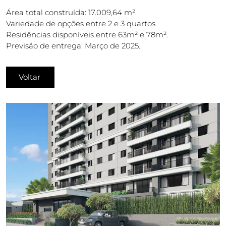
Área total construída: 17.009,64 m².
Variedade de opções entre 2 e 3 quartos.
Residências disponíveis entre 63m² e 78m².
Previsão de entrega: Março de 2025.
Voltar