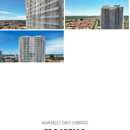
AVANÇO DAS OBRAS