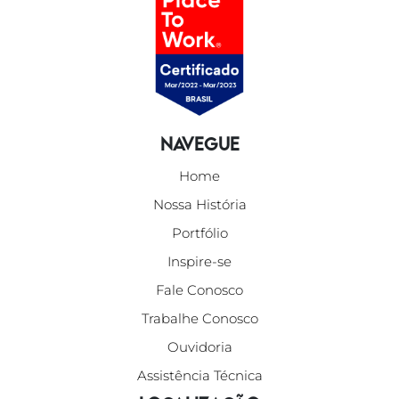
Navegue
Home
Nossa História
Portfólio
Inspire-se
Fale Conosco
Trabalhe Conosco
Ouvidoria
Assistência Técnica