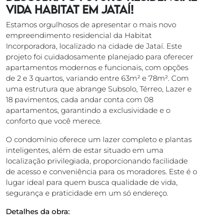
Vida HABITAT em Jataí!
Estamos orgulhosos de apresentar o mais novo
empreendimento residencial da Habitat
Incorporadora, localizado na cidade de Jataí. Este
projeto foi cuidadosamente planejado para oferecer
apartamentos modernos e funcionais, com opções
de 2 e 3 quartos, variando entre 63m² e 78m². Com
uma estrutura que abrange Subsolo, Térreo, Lazer e
18 pavimentos, cada andar conta com 08
apartamentos, garantindo a exclusividade e o
conforto que você merece.
O condomínio oferece um lazer completo e plantas
inteligentes, além de estar situado em uma
localização privilegiada, proporcionando facilidade
de acesso e conveniência para os moradores. Este é o
lugar ideal para quem busca qualidade de vida,
segurança e praticidade em um só endereço.
Detalhes da obra: