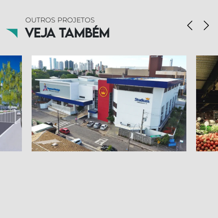
OUTROS PROJETOS
Veja também