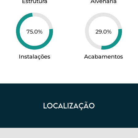
Estrutura
Alvenaria
75.0%
29.0%
Instalações
Acabamentos
LOCALIZAÇÃO