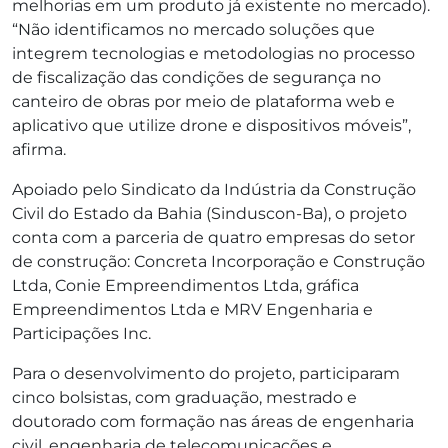
melhorias em um produto já existente no mercado).
“Não identificamos no mercado soluções que
integrem tecnologias e metodologias no processo
de fiscalização das condições de segurança no
canteiro de obras por meio de plataforma web e
aplicativo que utilize drone e dispositivos móveis”,
afirma.
Apoiado pelo Sindicato da Indústria da Construção
Civil do Estado da Bahia (Sinduscon-Ba), o projeto
conta com a parceria de quatro empresas do setor
de construção: Concreta Incorporação e Construção
Ltda, Conie Empreendimentos Ltda, gráfica
Empreendimentos Ltda e MRV Engenharia e
Participações Inc.
Para o desenvolvimento do projeto, participaram
cinco bolsistas, com graduação, mestrado e
doutorado com formação nas áreas de engenharia
civil, engenharia de telecomunicações e