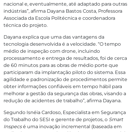
nacional e, eventualmente, até adaptado para outras
indústrias”, afirma Dayana Bastos Costa, Professora
Associada da Escola Politécnica e coordenadora
técnica do projeto.
Dayana explica que uma das vantagens da
tecnologia desenvolvida é a velocidade. “O tempo
médio de inspeção com drone, incluindo
processamento e entrega de resultados, foi de cerca
de 60 minutos para as obras de médio porte que
participaram da implantação piloto do sistema. Essa
agilidade e padronização de procedimentos permite
obter informações confiáveis ​​em tempo hábil para
melhorar a gestão da segurança das obras, visando a
redução de acidentes de trabalho”, afirma Dayana.
Segundo Isnéia Cardoso, Especialista em Segurança
do Trabalho do SESI e gerente de projetos, o
Smart
Inspecs
é uma inovação incremental (baseada em