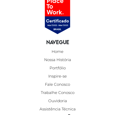
Navegue
Home
Nossa História
Portfólio
Inspire-se
Fale Conosco
Trabalhe Conosco
Ouvidoria
Assistência Técnica