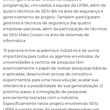
programação, vinculados à equipe da UFBA, além de
quatro técnicos do SESI-BA na área de segurança e
gerenciamento de projeto. Também participaram
gestores e técnicos de segurança das quatro
empresas parceiras, além da participação de técnicos
do SESI Mato Grosso na área de sistemas de
informática.
“A parceria entre academia e indústria é de suma
importância para todos os agentes envolvidos. As
universidades e centros de pesquisa têm
essencialmente o papel de realizar pesquisas básicas
e aplicadas, desenvolver provas de conceito e
experimentos para uma nova solução, avaliar sua
relevância e a possibilidade de sua generalização. O
próximo passo é a integração de pesquisas
previamente testadas com a indústria.
Especificamente neste projeto envolvendo SESI,
UFBA e construtoras, foi possível desenvolver um