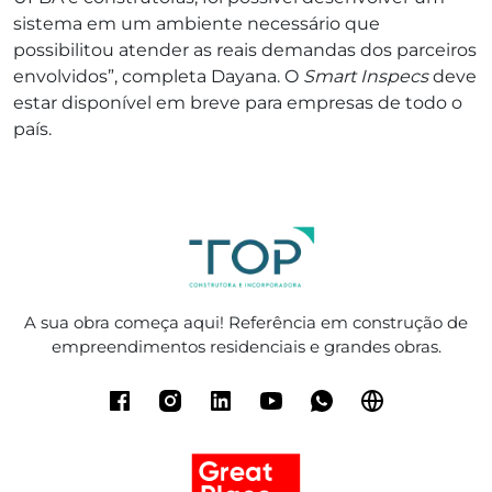
sistema em um ambiente necessário que
possibilitou atender as reais demandas dos parceiros
envolvidos”, completa Dayana. O
Smart Inspecs
deve
estar disponível em breve para empresas de todo o
país.
A sua obra começa aqui! Referência em construção de
empreendimentos residenciais e grandes obras.