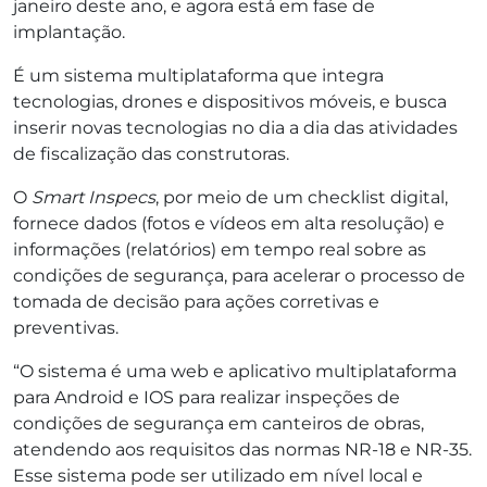
janeiro deste ano, e agora está em fase de
implantação.
É um sistema multiplataforma que integra
tecnologias, drones e dispositivos móveis, e busca
inserir novas tecnologias no dia a dia das atividades
de fiscalização das construtoras.
O
Smart Inspecs
, por meio de um checklist digital,
fornece dados (fotos e vídeos em alta resolução) e
informações (relatórios) em tempo real sobre as
condições de segurança, para acelerar o processo de
tomada de decisão para ações corretivas e
preventivas.
“O sistema é uma web e aplicativo multiplataforma
para Android e IOS para realizar inspeções de
condições de segurança em canteiros de obras,
atendendo aos requisitos das normas NR-18 e NR-35.
Esse sistema pode ser utilizado em nível local e