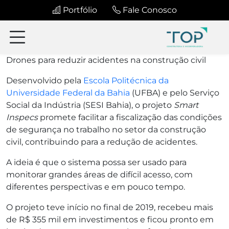
Portfólio
Fale Conosco
Drones para reduzir acidentes na construção civil
Desenvolvido pela
Escola Politécnica da
Universidade Federal da Bahia
(UFBA) e pelo Serviço
Social da Indústria (SESI Bahia), o projeto
Smart
Inspecs
promete facilitar a fiscalização das condições
de segurança no trabalho no setor da construção
civil, contribuindo para a redução de acidentes.
A ideia é que o sistema possa ser usado para
monitorar grandes áreas de difícil acesso, com
diferentes perspectivas e em pouco tempo.
O projeto teve início no final de 2019, recebeu mais
de R$ 355 mil em investimentos e ficou pronto em