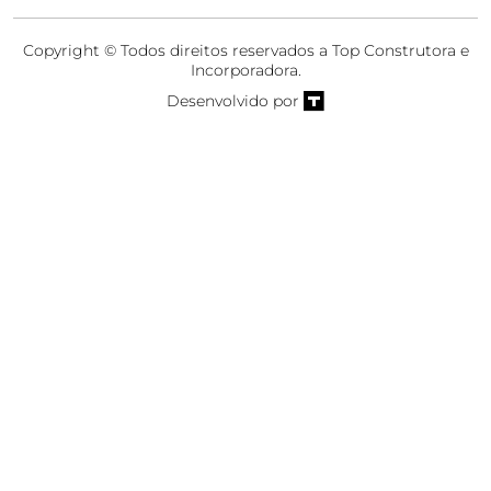
Copyright © Todos direitos reservados a Top Construtora e
Incorporadora.
Desenvolvido por