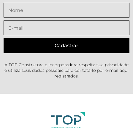
A TOP Construtora e Incorporadora respeita sua privacidade
e utiliza seus dados pessoais para contatá-lo por e-mail aqui
registrados.