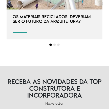
Os materiais reciclados, deveriam
ser o futuro da arquitetura?
Receba as novidades da TOP
Construtora e
Incorporadora
Newsletter