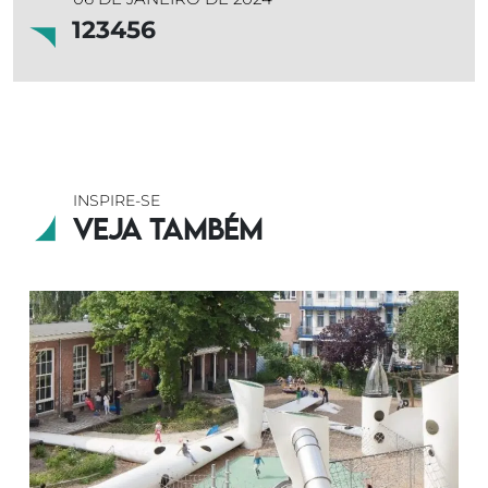
123456
INSPIRE-SE
Veja também