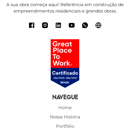
A sua obra começa aqui! Referência em construção de
empreendimentos residenciais e grandes obras.
Navegue
Home
Nossa História
Portfólio