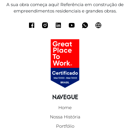
A sua obra começa aqui! Referência em construção de
empreendimentos residenciais e grandes obras.
Navegue
Home
Nossa História
Portfólio