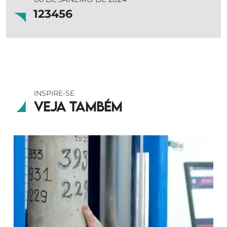
123456
INSPIRE-SE
Veja também