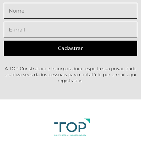
A TOP Construtora e Incorporadora respeita sua privacidade
e utiliza seus dados pessoais para contatá-lo por e-mail aqui
registrados.