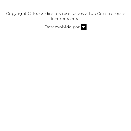
Copyright © Todos direitos reservados a Top Construtora e
Incorporadora.
Desenvolvido por