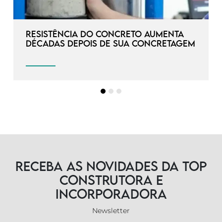
Resistência do concreto aumenta
décadas depois de sua concretagem
Receba as novidades da TOP
Construtora e
Incorporadora
Newsletter