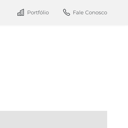
Portfólio
Fale Conosco