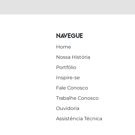
Navegue
Home
Nossa História
Portfólio
Inspire-se
Fale Conosco
Trabalhe Conosco
Ouvidoria
Assistência Técnica