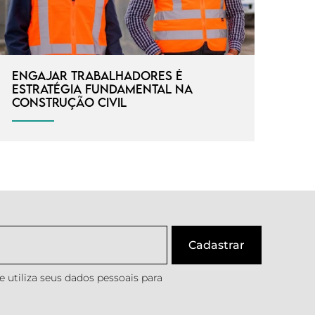
Engajar trabalhadores é
estratégia fundamental na
construção civil
 utiliza seus dados pessoais para