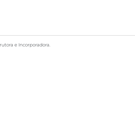
rutora e Incorporadora.