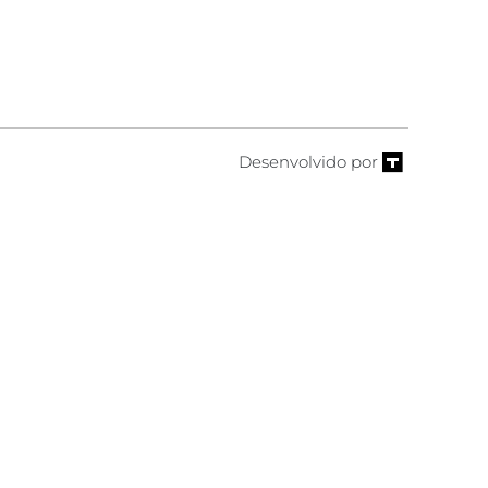
Desenvolvido por