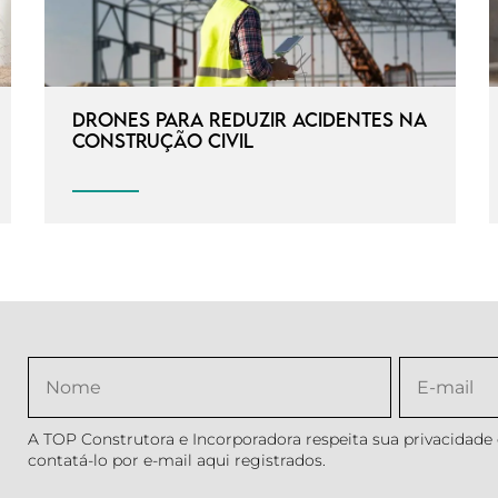
Drones para reduzir acidentes na
construção civil
A TOP Construtora e Incorporadora respeita sua privacidade e
contatá-lo por e-mail aqui registrados.