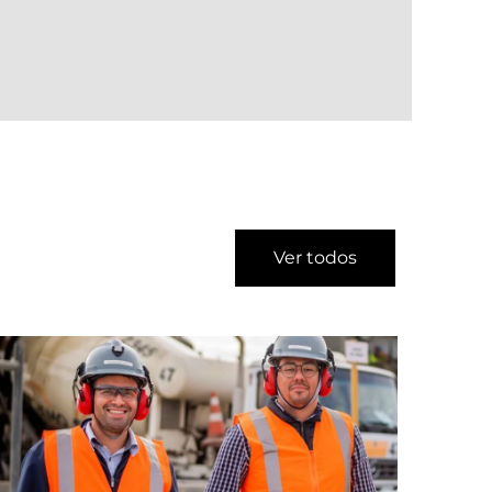
Ver todos