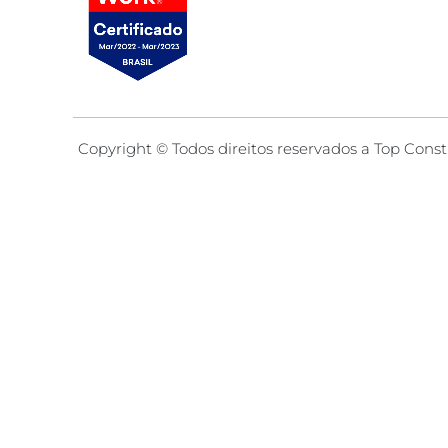
Copyright © Todos direitos reservados a Top Const