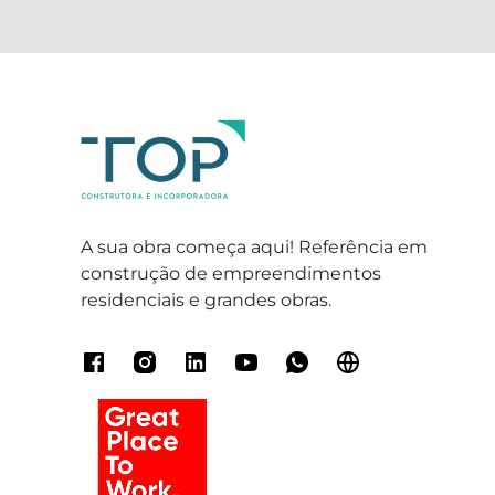
A sua obra começa aqui! Referência em
construção de empreendimentos
residenciais e grandes obras.