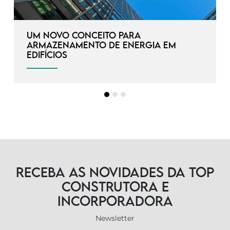
Um novo conceito para
armazenamento de energia em
edifícios
Receba as novidades da TOP
Construtora e
Incorporadora
Newsletter