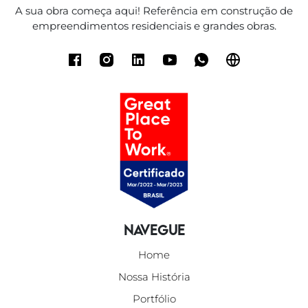
A sua obra começa aqui! Referência em construção de
empreendimentos residenciais e grandes obras.
Navegue
Home
Nossa História
Portfólio