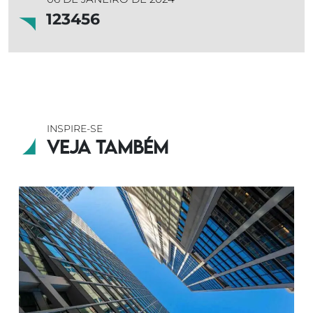
123456
INSPIRE-SE
Veja também