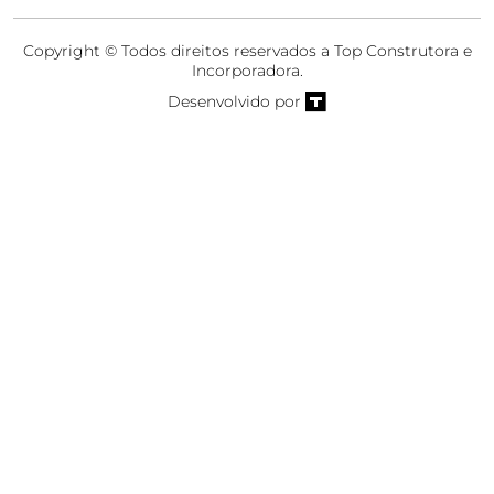
Copyright © Todos direitos reservados a Top Construtora e
Incorporadora.
Desenvolvido por