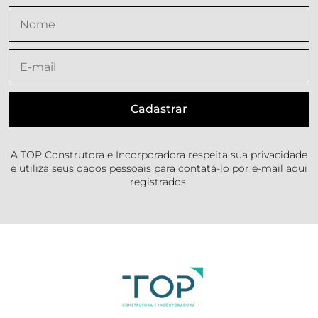
A TOP Construtora e Incorporadora respeita sua privacidade
e utiliza seus dados pessoais para contatá-lo por e-mail aqui
registrados.