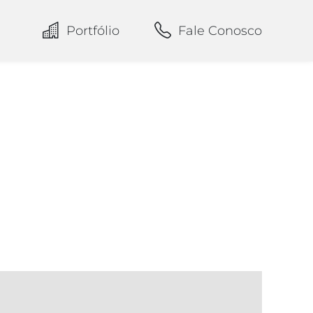
Portfólio
Fale Conosco