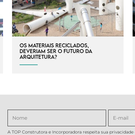
Os materiais reciclados,
deveriam ser o futuro da
arquitetura?
A TOP Construtora e Incorporadora respeita sua privacidade e