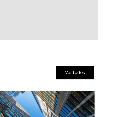
Ver todos