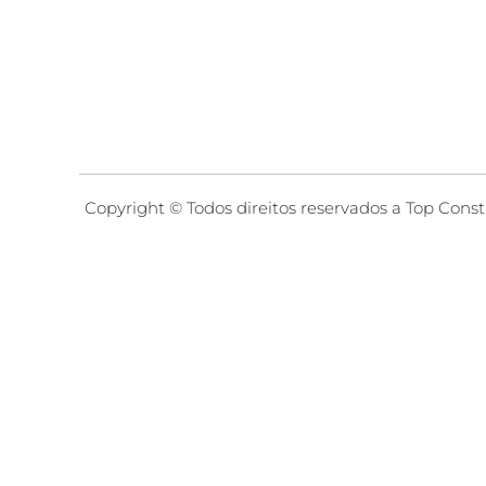
Copyright © Todos direitos reservados a Top Const