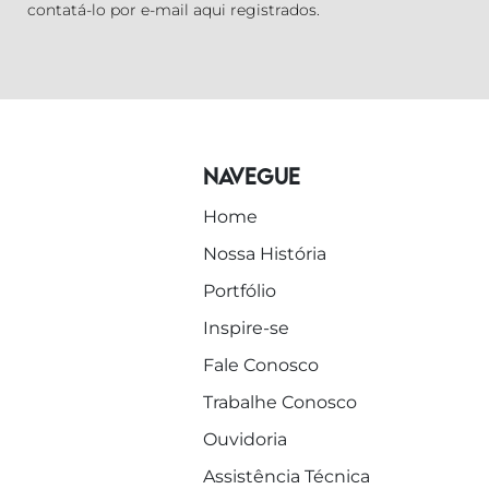
contatá-lo por e-mail aqui registrados.
Navegue
Home
Nossa História
Portfólio
Inspire-se
Fale Conosco
Trabalhe Conosco
Ouvidoria
Assistência Técnica