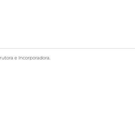
rutora e Incorporadora.