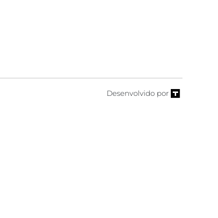
Desenvolvido por