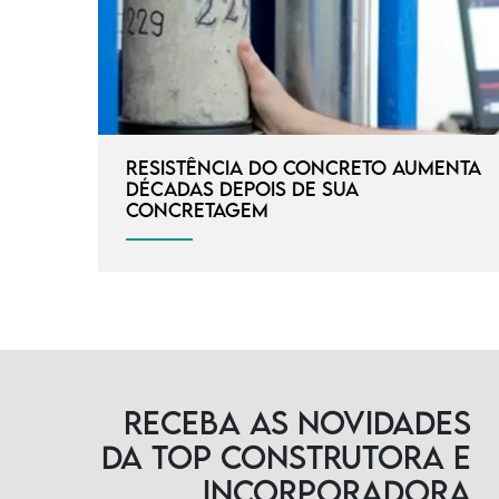
Resistência do concreto aumenta
décadas depois de sua
concretagem
Receba as novidades
da TOP Construtora e
Incorporadora