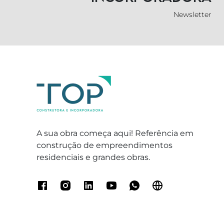
Newsletter
A sua obra começa aqui! Referência em
construção de empreendimentos
residenciais e grandes obras.