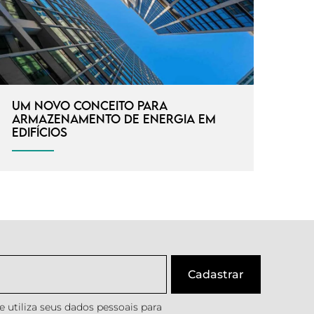
Um novo conceito para
armazenamento de energia em
edifícios
 utiliza seus dados pessoais para