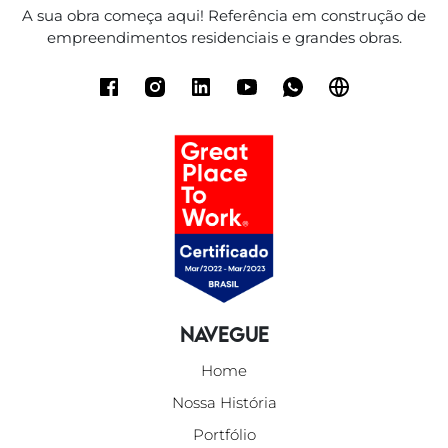
A sua obra começa aqui! Referência em construção de
empreendimentos residenciais e grandes obras.
Navegue
Home
Nossa História
Portfólio