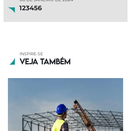
123456
INSPIRE-SE
Veja também