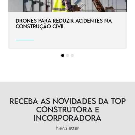
Drones para reduzir acidentes na
construção civil
Receba as novidades da TOP
Construtora e
Incorporadora
Newsletter