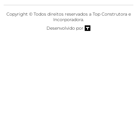
Copyright © Todos direitos reservados a Top Construtora e
Incorporadora.
Desenvolvido por