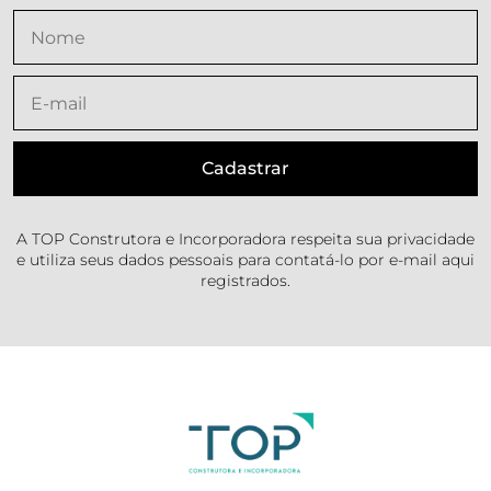
A TOP Construtora e Incorporadora respeita sua privacidade
e utiliza seus dados pessoais para contatá-lo por e-mail aqui
registrados.