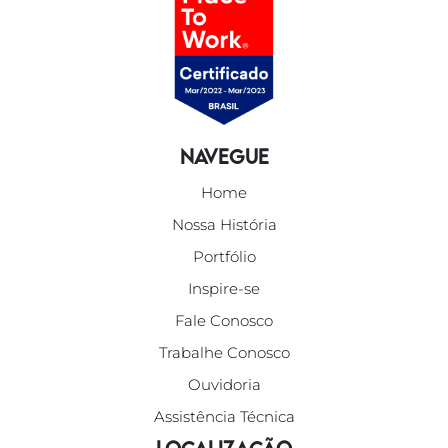
Navegue
Home
Nossa História
Portfólio
Inspire-se
Fale Conosco
Trabalhe Conosco
Ouvidoria
Assistência Técnica