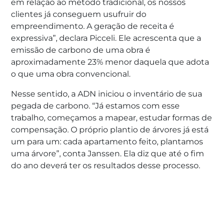
em relação ao método tradicional, os nossos
clientes já conseguem usufruir do
empreendimento. A geração de receita é
expressiva”, declara Picceli. Ele acrescenta que a
emissão de carbono de uma obra é
aproximadamente 23% menor daquela que adota
o que uma obra convencional.
Nesse sentido, a ADN iniciou o inventário de sua
pegada de carbono. “Já estamos com esse
trabalho, começamos a mapear, estudar formas de
compensação. O próprio plantio de árvores já está
um para um: cada apartamento feito, plantamos
uma árvore”, conta Janssen. Ela diz que até o fim
do ano deverá ter os resultados desse processo.