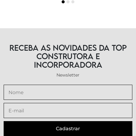
Receba as novidades da TOP
Construtora e
Incorporadora
Newsletter