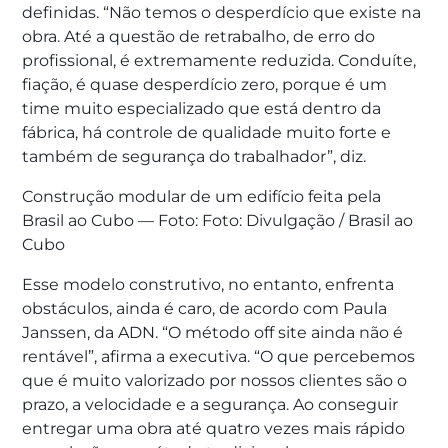
definidas. “Não temos o desperdício que existe na
obra. Até a questão de retrabalho, de erro do
profissional, é extremamente reduzida. Conduíte,
fiação, é quase desperdício zero, porque é um
time muito especializado que está dentro da
fábrica, há controle de qualidade muito forte e
também de segurança do trabalhador”, diz.
Construção modular de um edifício feita pela
Brasil ao Cubo — Foto: Foto: Divulgação / Brasil ao
Cubo
Esse modelo construtivo, no entanto, enfrenta
obstáculos, ainda é caro, de acordo com Paula
Janssen, da ADN. “O método off site ainda não é
rentável”, afirma a executiva. “O que percebemos
que é muito valorizado por nossos clientes são o
prazo, a velocidade e a segurança. Ao conseguir
entregar uma obra até quatro vezes mais rápido