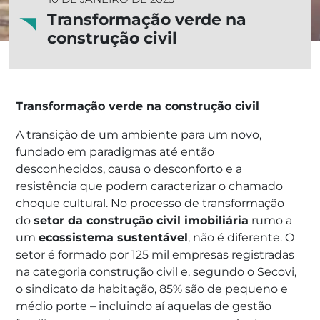
Transformação verde na
construção civil
Transformação verde na construção civil
A transição de um ambiente para um novo,
fundado em paradigmas até então
desconhecidos, causa o desconforto e a
resistência que podem caracterizar o chamado
choque cultural. No processo de transformação
do
setor da construção civil imobiliária
rumo a
um
ecossistema sustentável
, não é diferente. O
setor é formado por 125 mil empresas registradas
na categoria construção civil e, segundo o Secovi,
o sindicato da habitação, 85% são de pequeno e
médio porte – incluindo aí aquelas de gestão