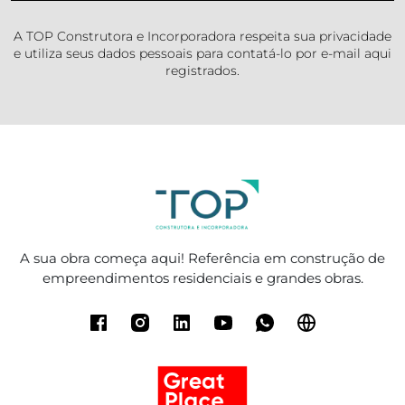
A TOP Construtora e Incorporadora respeita sua privacidade
e utiliza seus dados pessoais para contatá-lo por e-mail aqui
registrados.
A sua obra começa aqui! Referência em construção de
empreendimentos residenciais e grandes obras.