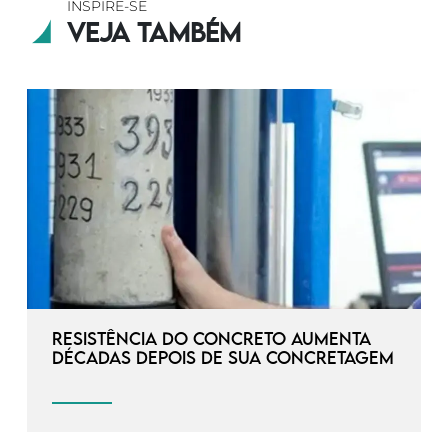
INSPIRE-SE
Veja também
Resistência do concreto aumenta
décadas depois de sua concretagem