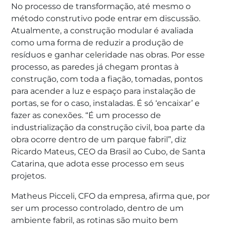
No processo de transformação, até mesmo o
método construtivo pode entrar em discussão.
Atualmente, a construção modular é avaliada
como uma forma de reduzir a produção de
resíduos e ganhar celeridade nas obras. Por esse
processo, as paredes já chegam prontas à
construção, com toda a fiação, tomadas, pontos
para acender a luz e espaço para instalação de
portas, se for o caso, instaladas. É só ‘encaixar’ e
fazer as conexões. “É um processo de
industrialização da construção civil, boa parte da
obra ocorre dentro de um parque fabril”, diz
Ricardo Mateus, CEO da Brasil ao Cubo, de Santa
Catarina, que adota esse processo em seus
projetos.
Matheus Picceli, CFO da empresa, afirma que, por
ser um processo controlado, dentro de um
ambiente fabril, as rotinas são muito bem