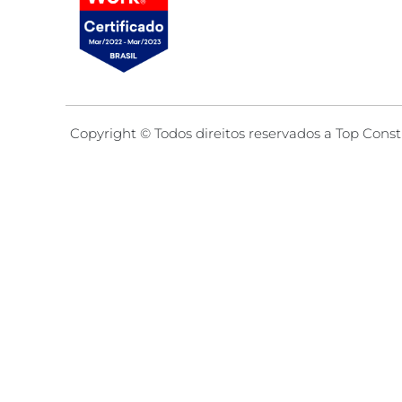
Copyright © Todos direitos reservados a Top Const