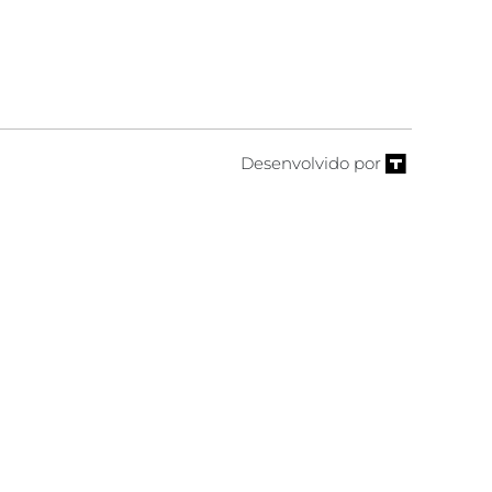
Desenvolvido por