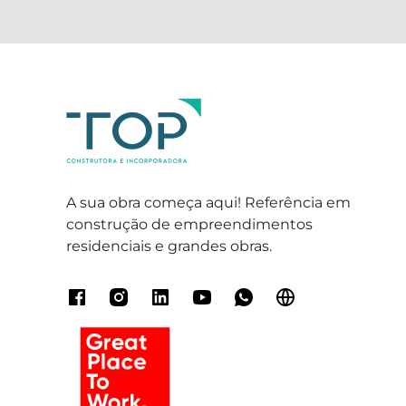
A sua obra começa aqui! Referência em
construção de empreendimentos
residenciais e grandes obras.