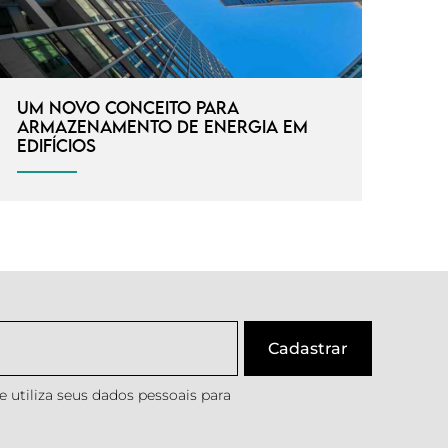
Um novo conceito para
armazenamento de energia em
edifícios
 utiliza seus dados pessoais para