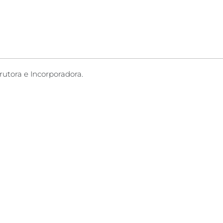
rutora e Incorporadora.