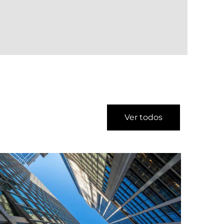
Ver todos