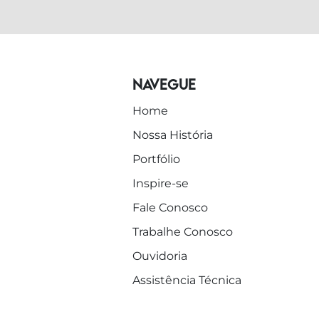
Navegue
Home
Nossa História
Portfólio
Inspire-se
Fale Conosco
Trabalhe Conosco
Ouvidoria
Assistência Técnica