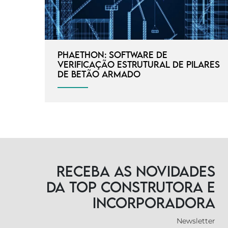
Phaethon: Software de
verificação estrutural de pilares
de betão armado
Receba as novidades
da TOP Construtora e
Incorporadora
Newsletter