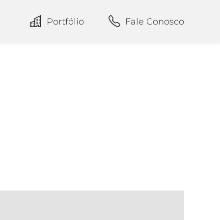
Portfólio
Fale Conosco