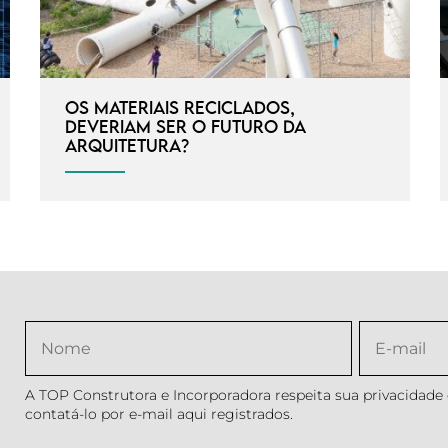
Os materiais reciclados,
deveriam ser o futuro da
arquitetura?
A TOP Construtora e Incorporadora respeita sua privacidade e
contatá-lo por e-mail aqui registrados.