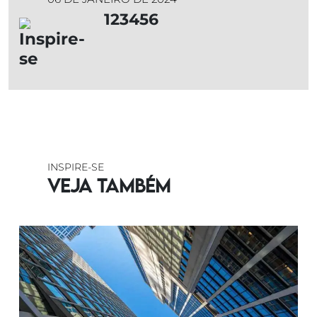
123456
INSPIRE-SE
Veja também