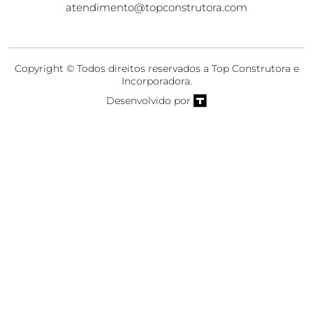
atendimento@topconstrutora.com
Copyright © Todos direitos reservados a Top Construtora e
Incorporadora.
Desenvolvido por