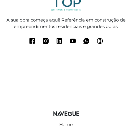
A sua obra começa aqui! Referência em construção de
empreendimentos residenciais e grandes obras.
Navegue
Home