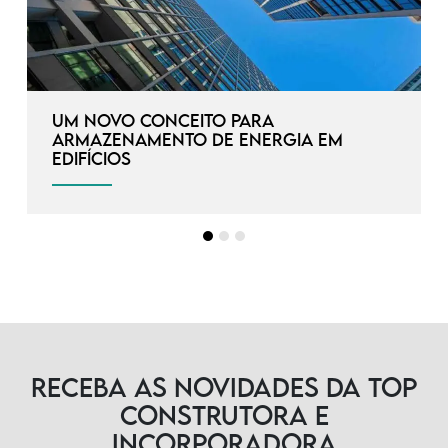
Um novo conceito para
armazenamento de energia em
edifícios
Receba as novidades da TOP
Construtora e
Incorporadora