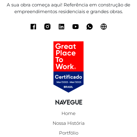
A sua obra começa aqui! Referência em construção de
empreendimentos residenciais e grandes obras.
Navegue
Home
Nossa História
Portfólio