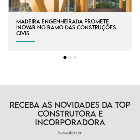
Madeira engenheirada promete
inovar no ramo das construções
civis
Receba as novidades da TOP
Construtora e
Incorporadora
Newsletter