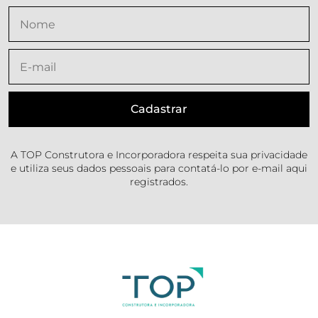
A TOP Construtora e Incorporadora respeita sua privacidade
e utiliza seus dados pessoais para contatá-lo por e-mail aqui
registrados.