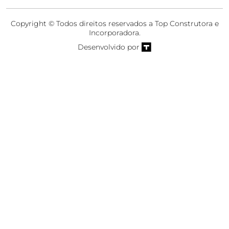
Copyright © Todos direitos reservados a Top Construtora e
Incorporadora.
Desenvolvido por