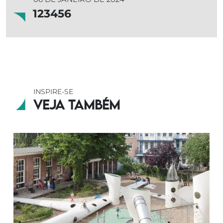
123456
INSPIRE-SE
Veja também