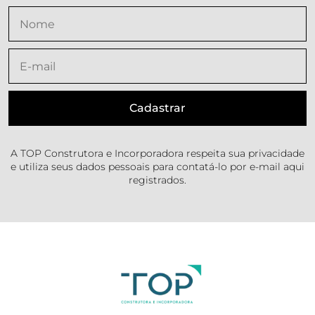
A TOP Construtora e Incorporadora respeita sua privacidade
e utiliza seus dados pessoais para contatá-lo por e-mail aqui
registrados.