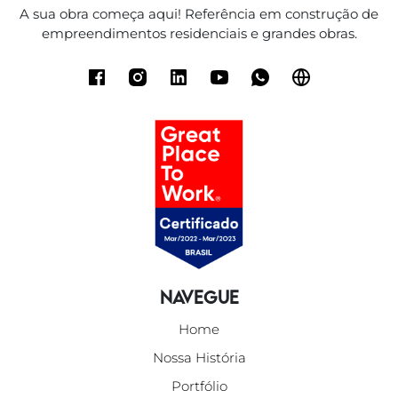
A sua obra começa aqui! Referência em construção de
empreendimentos residenciais e grandes obras.
Navegue
Home
Nossa História
Portfólio