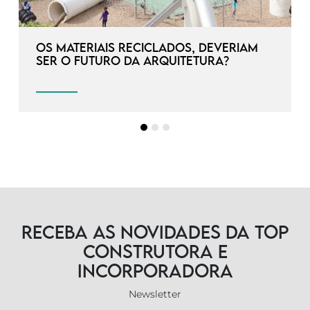
Os materiais reciclados, deveriam
ser o futuro da arquitetura?
Receba as novidades da TOP
Construtora e
Incorporadora
Newsletter