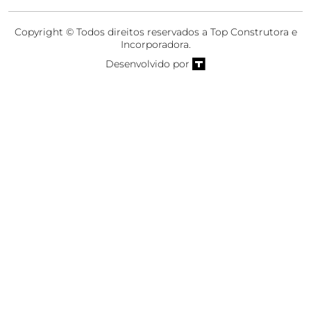
Copyright © Todos direitos reservados a Top Construtora e
Incorporadora.
Desenvolvido por