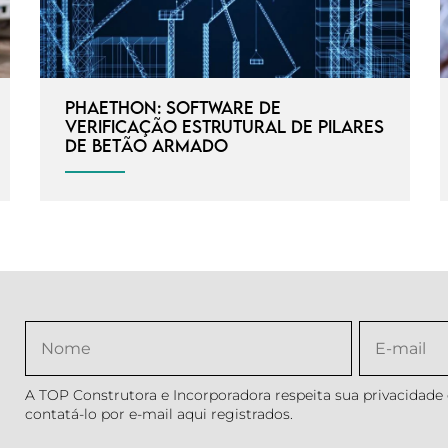
Phaethon: Software de
verificação estrutural de pilares
de betão armado
A TOP Construtora e Incorporadora respeita sua privacidade e
contatá-lo por e-mail aqui registrados.