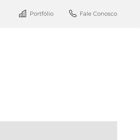
Portfólio
Fale Conosco