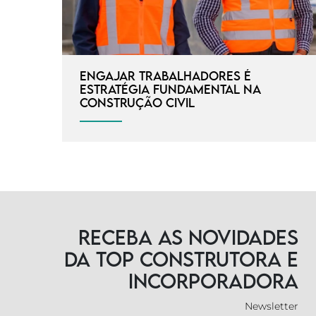
Engajar trabalhadores é
estratégia fundamental na
construção civil
Receba as novidades
da TOP Construtora e
Incorporadora
Newsletter