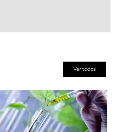
Ver todos