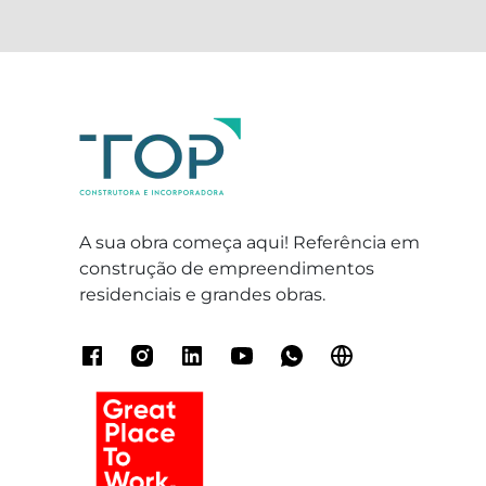
A sua obra começa aqui! Referência em
construção de empreendimentos
residenciais e grandes obras.