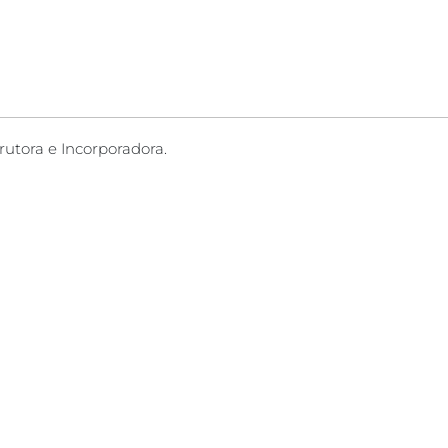
rutora e Incorporadora.