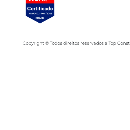
Copyright © Todos direitos reservados a Top Const