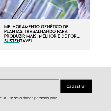
Melhoramento genético de
plantas: trabalhando para
produzir mais, melhor e de forma
sustentável
 utiliza seus dados pessoais para