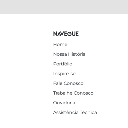
Navegue
Home
Nossa História
Portfólio
Inspire-se
Fale Conosco
Trabalhe Conosco
Ouvidoria
Assistência Técnica