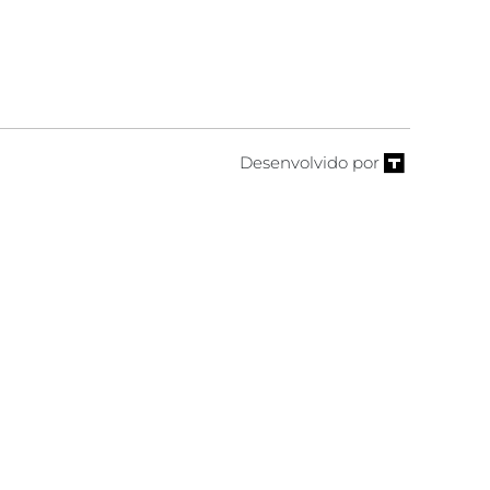
Desenvolvido por