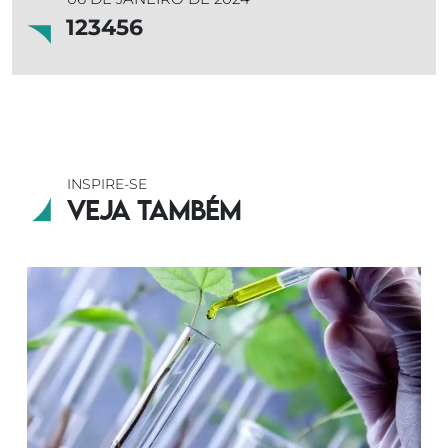
123456
INSPIRE-SE
Veja também