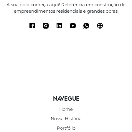
A sua obra começa aqui! Referência em construção de
empreendimentos residenciais e grandes obras.
Navegue
Home
Nossa História
Portfólio