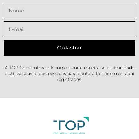
A TOP Construtora e Incorporadora respeita sua privacidade
e utiliza seus dados pessoais para contatá-lo por e-mail aqui
registrados.