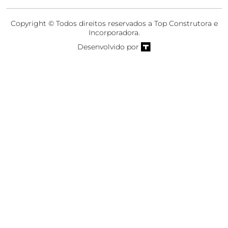
Copyright © Todos direitos reservados a Top Construtora e
Incorporadora.
Desenvolvido por