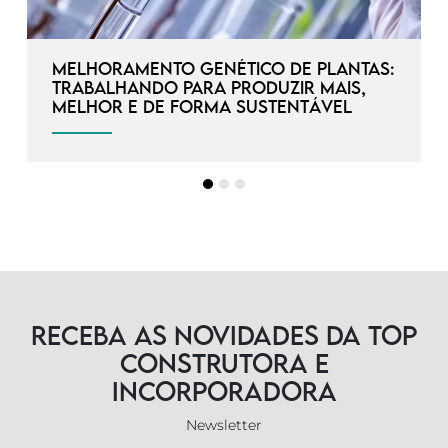
Melhoramento genético de plantas:
trabalhando para produzir mais,
melhor e de forma sustentável
Receba as novidades da TOP
Construtora e
Incorporadora
Newsletter