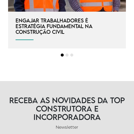
Engajar trabalhadores é
estratégia fundamental na
construção civil
Receba as novidades da TOP
Construtora e
Incorporadora
Newsletter