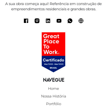
A sua obra começa aqui! Referência em construção de
empreendimentos residenciais e grandes obras.
Navegue
Home
Nossa História
Portfólio