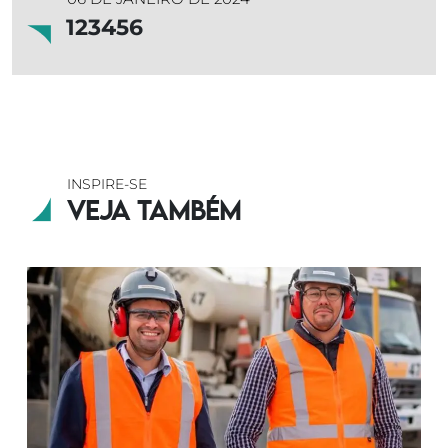
123456
INSPIRE-SE
Veja também