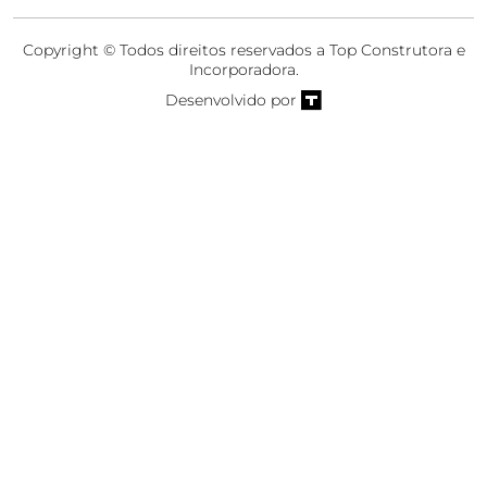
Copyright © Todos direitos reservados a Top Construtora e
Incorporadora.
Desenvolvido por