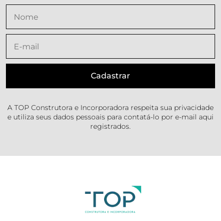
A TOP Construtora e Incorporadora respeita sua privacidade
e utiliza seus dados pessoais para contatá-lo por e-mail aqui
registrados.