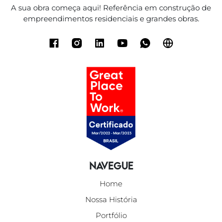
A sua obra começa aqui! Referência em construção de
empreendimentos residenciais e grandes obras.
Navegue
Home
Nossa História
Portfólio