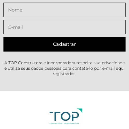
A TOP Construtora e Incorporadora respeita sua privacidade
e utiliza seus dados pessoais para contatá-lo por e-mail aqui
registrados.