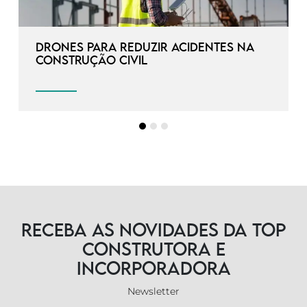
Drones para reduzir acidentes na
construção civil
Receba as novidades da TOP
Construtora e
Incorporadora
Newsletter