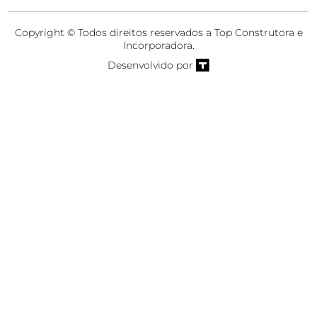
Copyright © Todos direitos reservados a Top Construtora e
Incorporadora.
Desenvolvido por