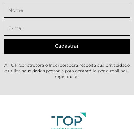
A TOP Construtora e Incorporadora respeita sua privacidade
e utiliza seus dados pessoais para contatá-lo por e-mail aqui
registrados.