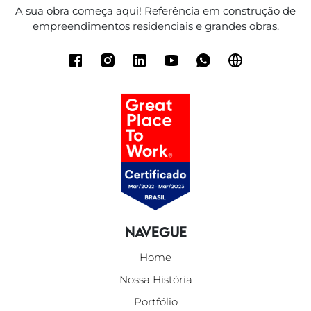
A sua obra começa aqui! Referência em construção de
empreendimentos residenciais e grandes obras.
Navegue
Home
Nossa História
Portfólio