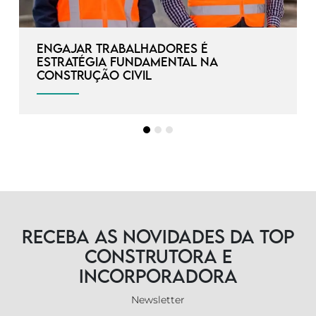
Engajar trabalhadores é
estratégia fundamental na
construção civil
Receba as novidades da TOP
Construtora e
Incorporadora
Newsletter