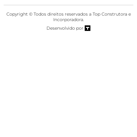
Copyright © Todos direitos reservados a Top Construtora e
Incorporadora.
Desenvolvido por