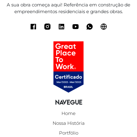
A sua obra começa aqui! Referência em construção de
empreendimentos residenciais e grandes obras.
Navegue
Home
Nossa História
Portfólio