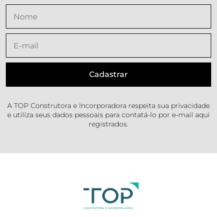
A TOP Construtora e Incorporadora respeita sua privacidade
e utiliza seus dados pessoais para contatá-lo por e-mail aqui
registrados.