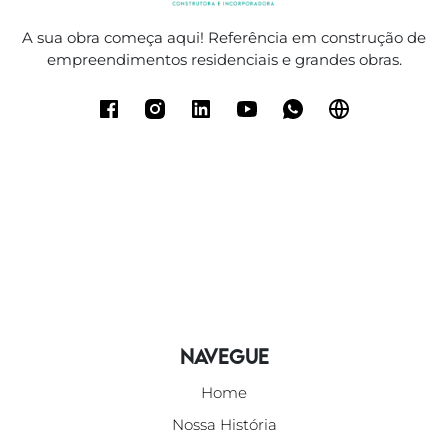
A sua obra começa aqui! Referência em construção de
empreendimentos residenciais e grandes obras.
Navegue
Home
Nossa História