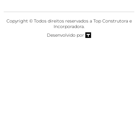
Copyright © Todos direitos reservados a Top Construtora e
Incorporadora.
Desenvolvido por