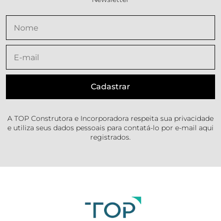
A TOP Construtora e Incorporadora respeita sua privacidade
e utiliza seus dados pessoais para contatá-lo por e-mail aqui
registrados.