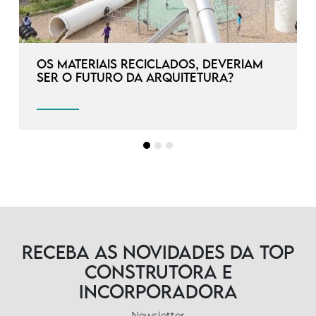
Os materiais reciclados, deveriam
ser o futuro da arquitetura?
Receba as novidades da TOP
Construtora e
Incorporadora
Newsletter