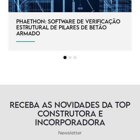
Phaethon: Software de verificação
estrutural de pilares de betão
armado
Receba as novidades da TOP
Construtora e
Incorporadora
Newsletter