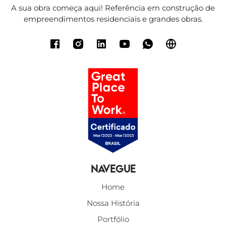
A sua obra começa aqui! Referência em construção de
empreendimentos residenciais e grandes obras.
Navegue
Home
Nossa História
Portfólio