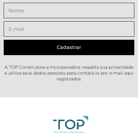
A TOP Construtora e Incorporadora respeita sua privacidade
e utiliza seus dados pessoais para contatá-lo por e-mail aqui
registrados.