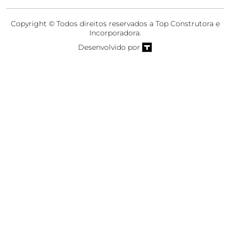
Copyright © Todos direitos reservados a Top Construtora e
Incorporadora.
Desenvolvido por