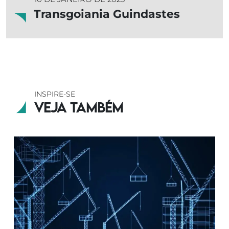
Transgoiania Guindastes
INSPIRE-SE
Veja também