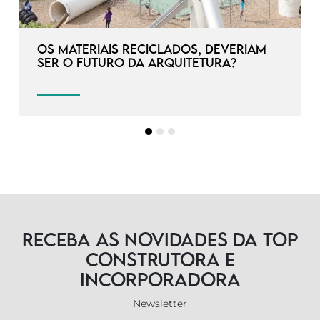
Os materiais reciclados, deveriam
ser o futuro da arquitetura?
Receba as novidades da TOP
Construtora e
Incorporadora
Newsletter