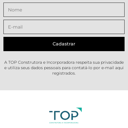
A TOP Construtora e Incorporadora respeita sua privacidade
e utiliza seus dados pessoais para contatá-lo por e-mail aqui
registrados.