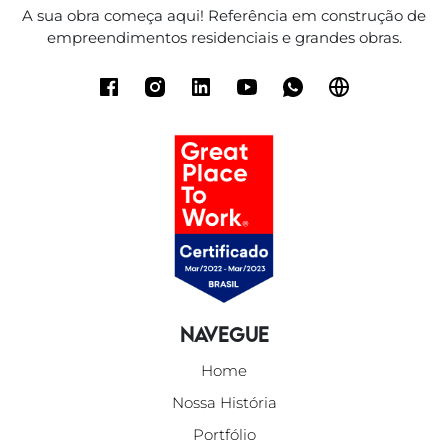
A sua obra começa aqui! Referência em construção de
empreendimentos residenciais e grandes obras.
Navegue
Home
Nossa História
Portfólio