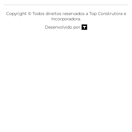
Copyright © Todos direitos reservados a Top Construtora e
Incorporadora.
Desenvolvido por