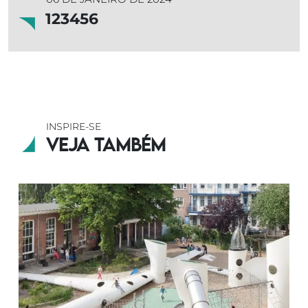
123456
INSPIRE-SE
Veja também