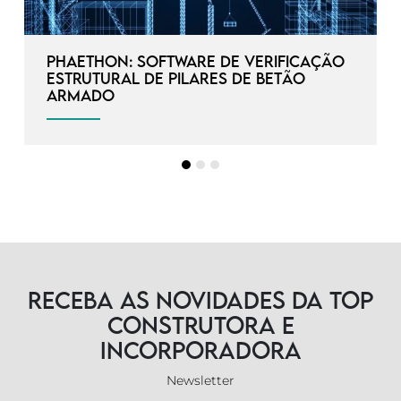
Phaethon: Software de verificação
estrutural de pilares de betão
armado
Receba as novidades da TOP
Construtora e
Incorporadora
Newsletter