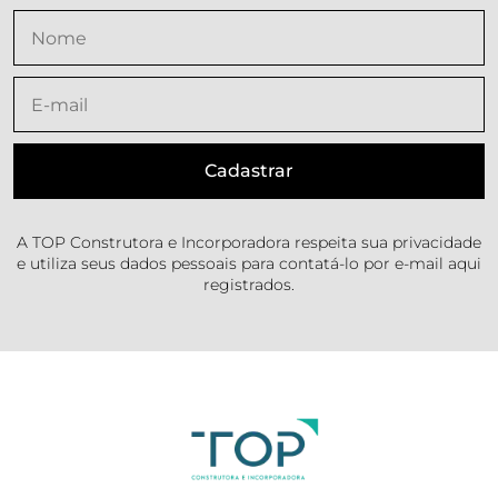
A TOP Construtora e Incorporadora respeita sua privacidade
e utiliza seus dados pessoais para contatá-lo por e-mail aqui
registrados.