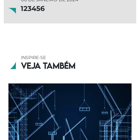
123456
INSPIRE-SE
Veja também