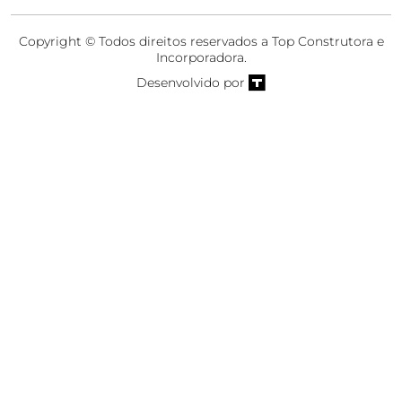
Copyright © Todos direitos reservados a Top Construtora e
Incorporadora.
Desenvolvido por