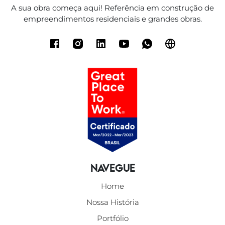
A sua obra começa aqui! Referência em construção de
empreendimentos residenciais e grandes obras.
Navegue
Home
Nossa História
Portfólio