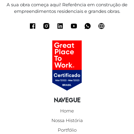
A sua obra começa aqui! Referência em construção de
empreendimentos residenciais e grandes obras.
Navegue
Home
Nossa História
Portfólio