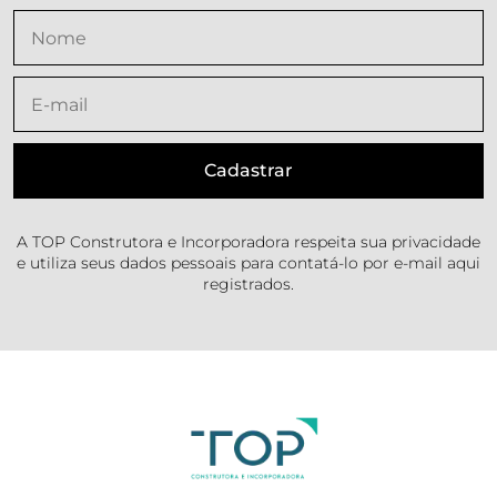
A TOP Construtora e Incorporadora respeita sua privacidade
e utiliza seus dados pessoais para contatá-lo por e-mail aqui
registrados.