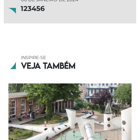
123456
INSPIRE-SE
Veja também