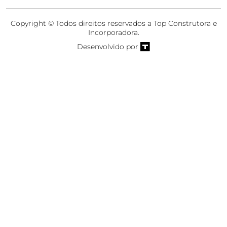
Copyright © Todos direitos reservados a Top Construtora e
Incorporadora.
Desenvolvido por