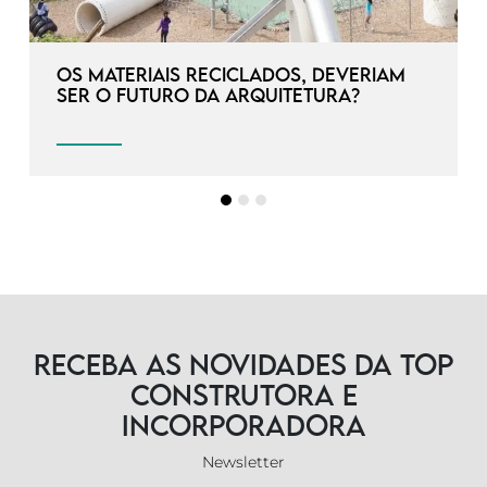
Os materiais reciclados, deveriam
ser o futuro da arquitetura?
Receba as novidades da TOP
Construtora e
Incorporadora
Newsletter